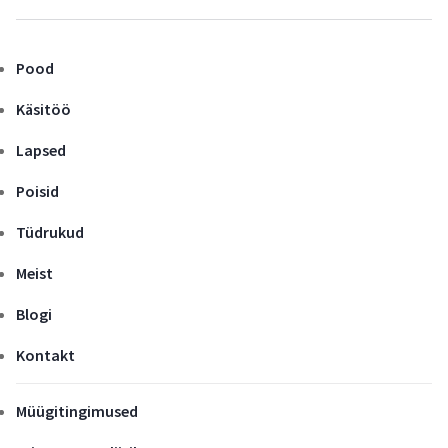
Pood
Käsitöö
Lapsed
Poisid
Tüdrukud
Meist
Blogi
Kontakt
Müügitingimused