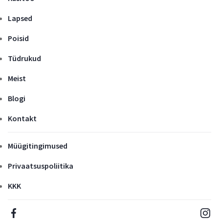
Lapsed
Poisid
Tüdrukud
Meist
Blogi
Kontakt
Müügitingimused
Privaatsuspoliitika
KKK